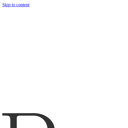
Skip to content