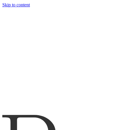
Skip to content