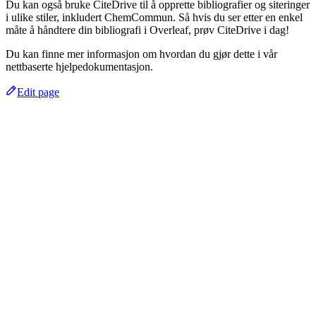
Du kan også bruke CiteDrive til å opprette bibliografier og siteringer
i ulike stiler, inkludert ChemCommun. Så hvis du ser etter en enkel
måte å håndtere din bibliografi i Overleaf, prøv CiteDrive i dag!
Du kan finne mer informasjon om hvordan du gjør dette i vår
nettbaserte hjelpedokumentasjon.
Edit page