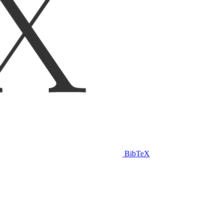
BibTeX