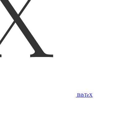
BibTeX