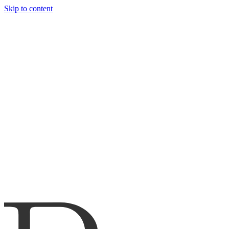
Skip to content