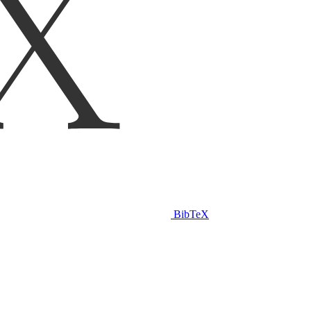
BibTeX