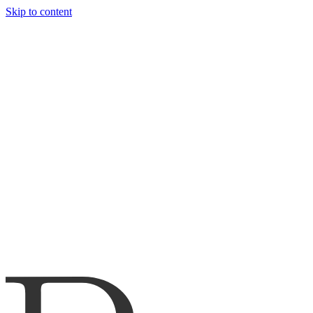
Skip to content