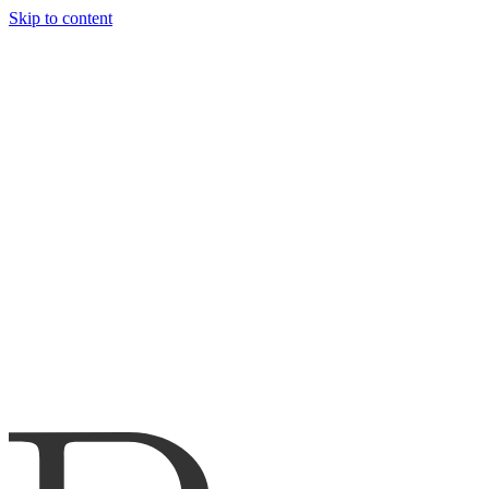
Skip to content