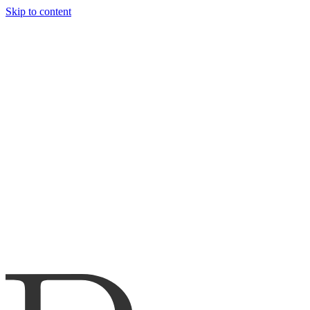
Skip to content