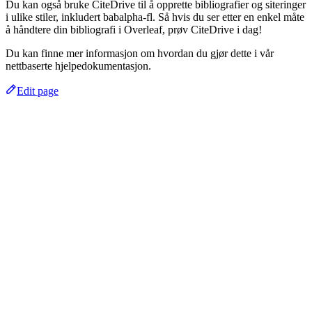
Du kan også bruke CiteDrive til å opprette bibliografier og siteringer
i ulike stiler, inkludert babalpha-fl. Så hvis du ser etter en enkel måte
å håndtere din bibliografi i Overleaf, prøv CiteDrive i dag!
Du kan finne mer informasjon om hvordan du gjør dette i vår
nettbaserte hjelpedokumentasjon.
Edit page