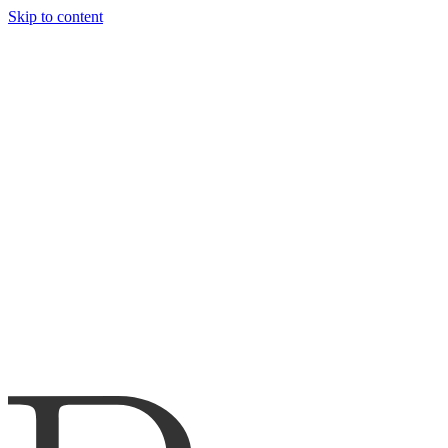
Skip to content