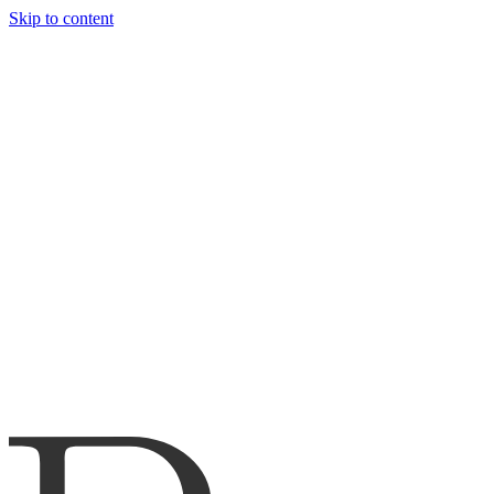
Skip to content