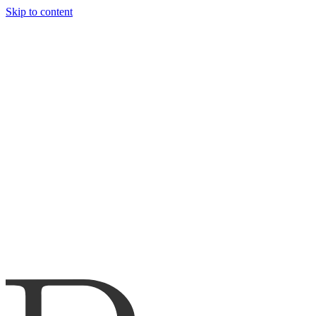
Skip to content