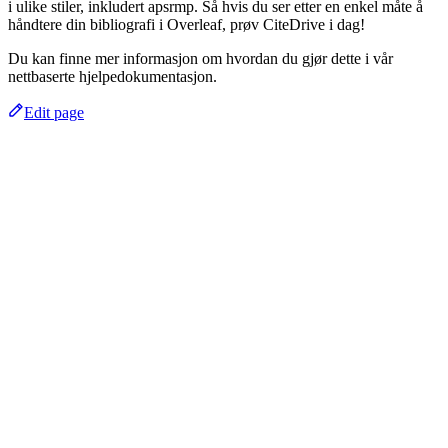
i ulike stiler, inkludert apsrmp. Så hvis du ser etter en enkel måte å
håndtere din bibliografi i Overleaf, prøv CiteDrive i dag!
Du kan finne mer informasjon om hvordan du gjør dette i vår
nettbaserte hjelpedokumentasjon.
Edit page