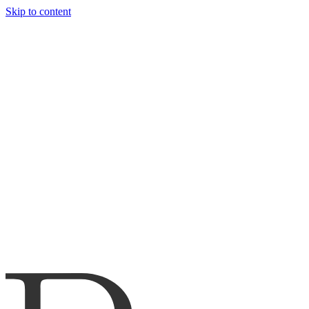
Skip to content