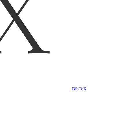
BibTeX