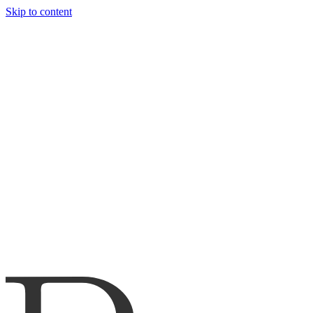
Skip to content