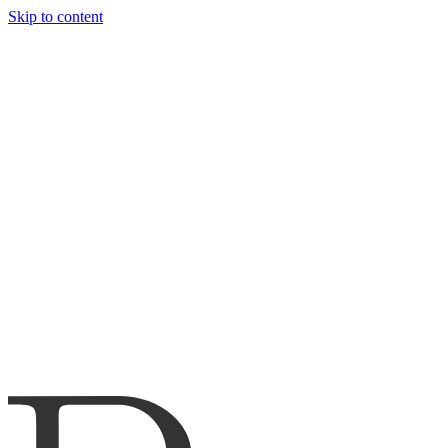
Skip to content