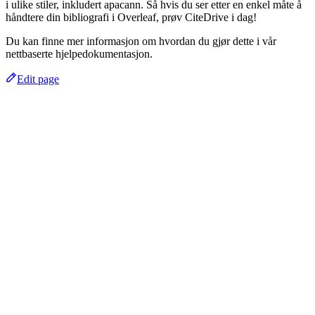
i ulike stiler, inkludert apacann. Så hvis du ser etter en enkel måte å
håndtere din bibliografi i Overleaf, prøv CiteDrive i dag!
Du kan finne mer informasjon om hvordan du gjør dette i vår
nettbaserte hjelpedokumentasjon.
Edit page