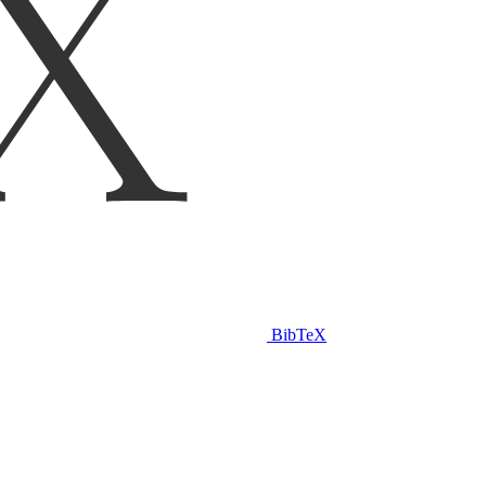
BibTeX