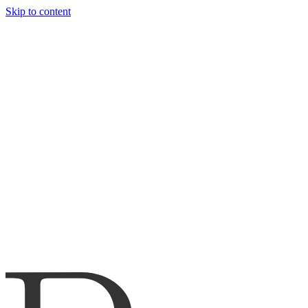
Skip to content