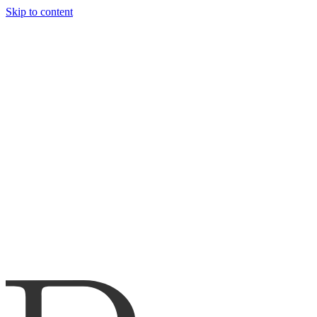
Skip to content