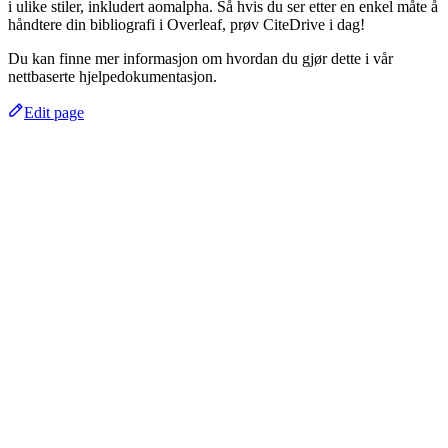
i ulike stiler, inkludert aomalpha. Så hvis du ser etter en enkel måte å
håndtere din bibliografi i Overleaf, prøv CiteDrive i dag!
Du kan finne mer informasjon om hvordan du gjør dette i vår
nettbaserte hjelpedokumentasjon.
Edit page