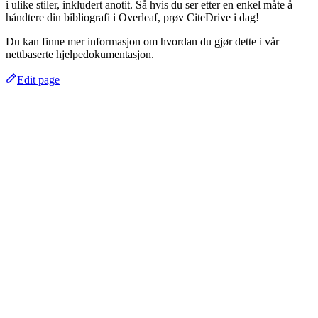
i ulike stiler, inkludert anotit. Så hvis du ser etter en enkel måte å
håndtere din bibliografi i Overleaf, prøv CiteDrive i dag!
Du kan finne mer informasjon om hvordan du gjør dette i vår
nettbaserte hjelpedokumentasjon.
Edit page