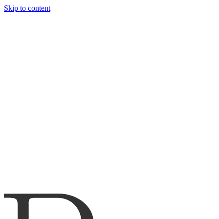
Skip to content