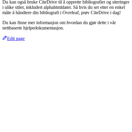
Du kan også bruke CiteDrive til å opprette bibliografier og siteringer
i ulike stiler, inkludert alphahtmldater. Så hvis du ser etter en enkel
måte å håndtere din bibliografi i Overleaf, prøv CiteDrive i dag!
Du kan finne mer informasjon om hvordan du gjør dette i vår
nettbaserte hjelpedokumentasjon.
Edit page