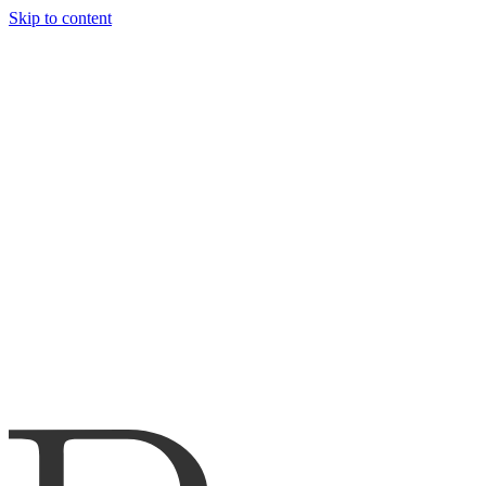
Skip to content