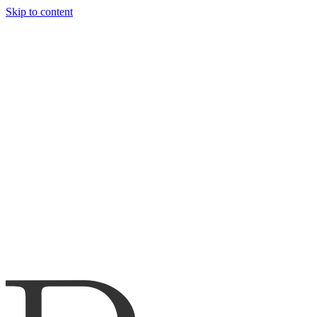
Skip to content