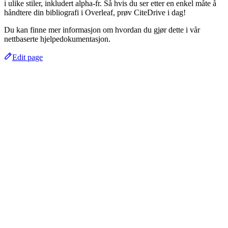
i ulike stiler, inkludert alpha-fr. Så hvis du ser etter en enkel måte å
håndtere din bibliografi i Overleaf, prøv CiteDrive i dag!
Du kan finne mer informasjon om hvordan du gjør dette i vår
nettbaserte hjelpedokumentasjon.
Edit page