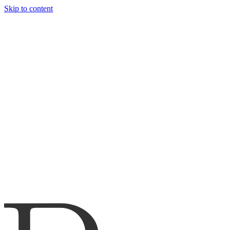
Skip to content