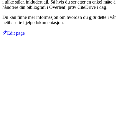
i ulike stiler, inkludert ajl. Så hvis du ser etter en enkel måte å
håndtere din bibliografi i Overleaf, prøv CiteDrive i dag!
Du kan finne mer informasjon om hvordan du gjør dette i vår
nettbaserte hjelpedokumentasjon.
Edit page