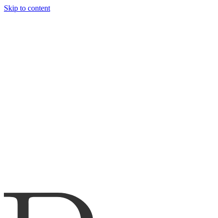
Skip to content