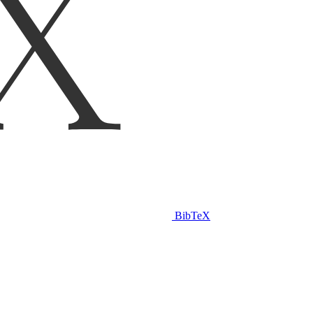
BibTeX