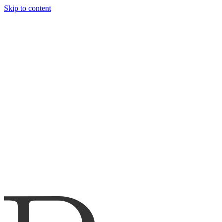
Skip to content