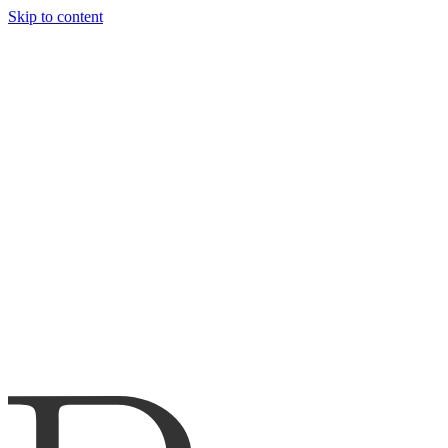
Skip to content