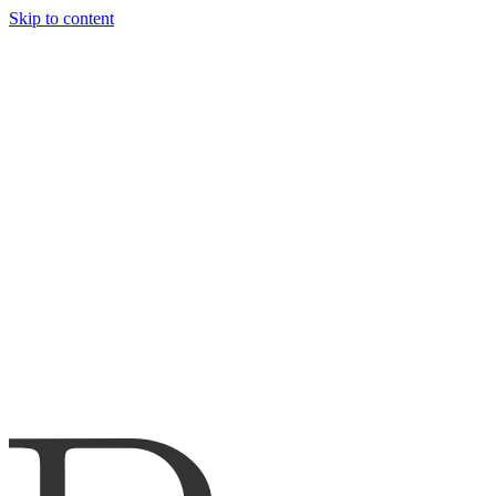
Skip to content