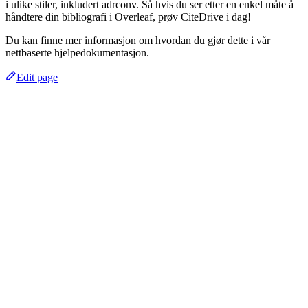
i ulike stiler, inkludert adrconv. Så hvis du ser etter en enkel måte å
håndtere din bibliografi i Overleaf, prøv CiteDrive i dag!
Du kan finne mer informasjon om hvordan du gjør dette i vår
nettbaserte hjelpedokumentasjon.
Edit page