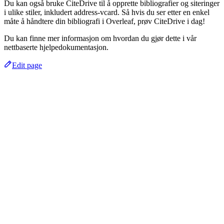
Du kan også bruke CiteDrive til å opprette bibliografier og siteringer
i ulike stiler, inkludert address-vcard. Så hvis du ser etter en enkel
måte å håndtere din bibliografi i Overleaf, prøv CiteDrive i dag!
Du kan finne mer informasjon om hvordan du gjør dette i vår
nettbaserte hjelpedokumentasjon.
Edit page