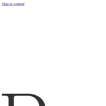
Skip to content