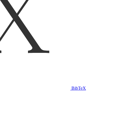
BibTeX