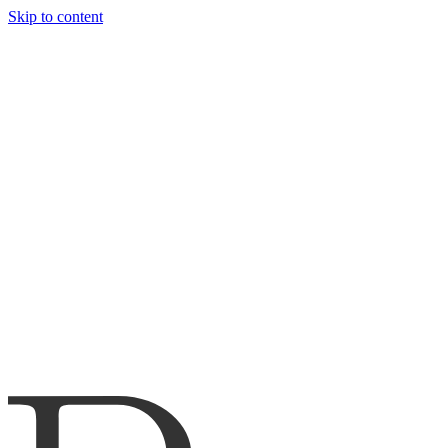
Skip to content