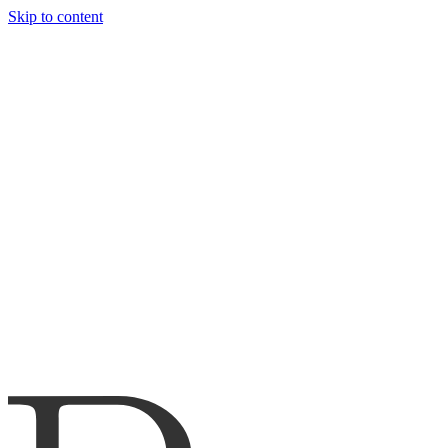
Skip to content