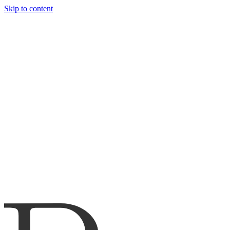
Skip to content