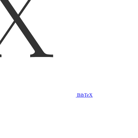
BibTeX