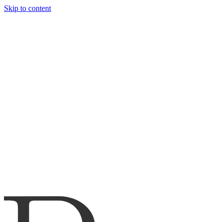
Skip to content