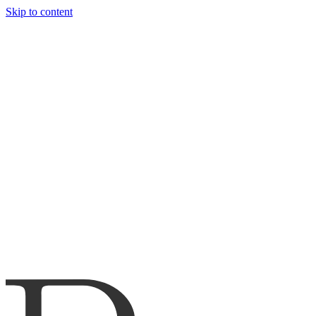
Skip to content