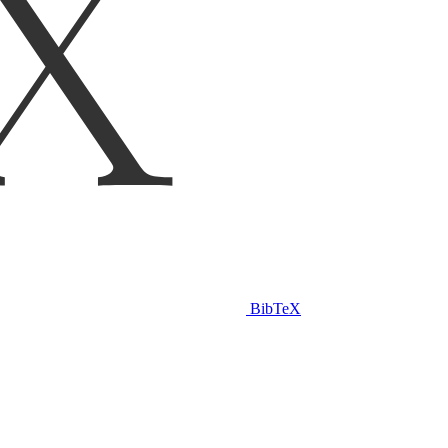
BibTeX