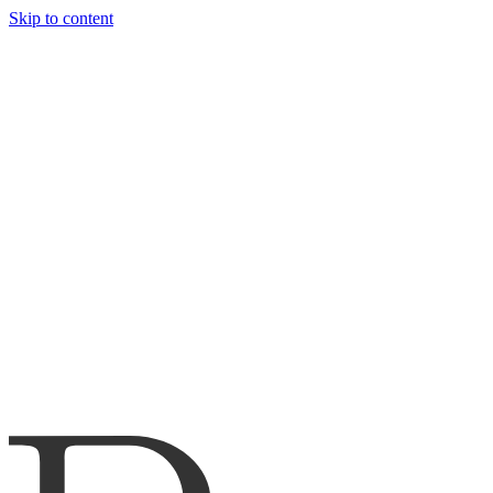
Skip to content