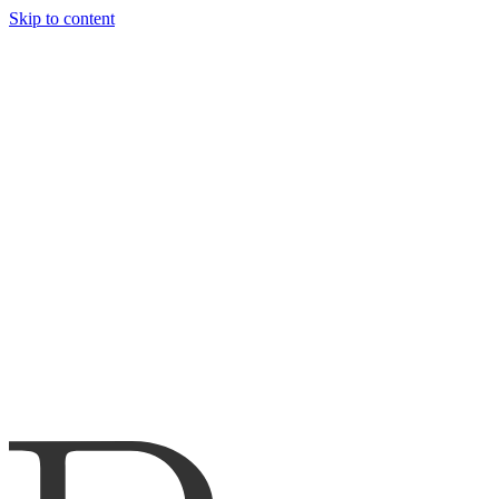
Skip to content