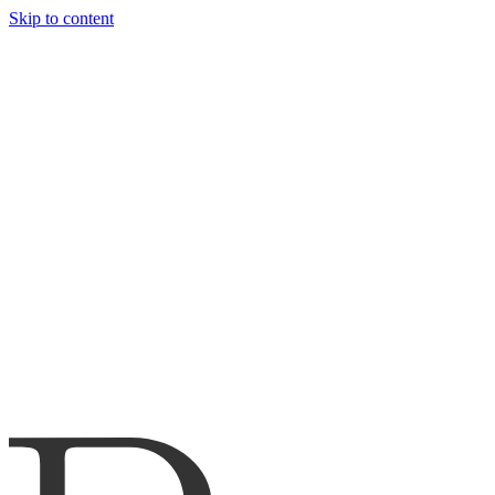
Skip to content