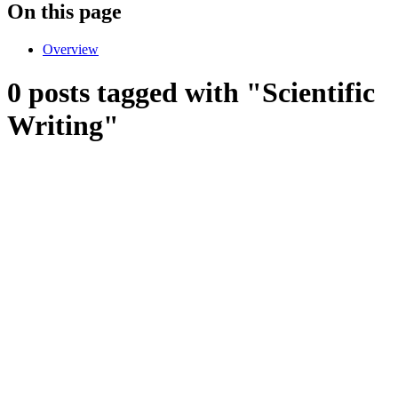
On this page
Overview
0 posts tagged with "Scientific
Writing"