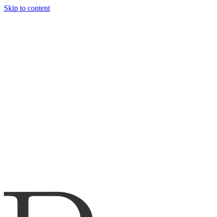
Skip to content