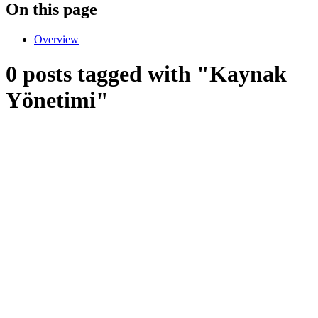
On this page
Overview
0 posts tagged with "Kaynak
Yönetimi"