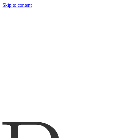
Skip to content