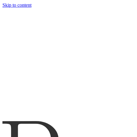
Skip to content