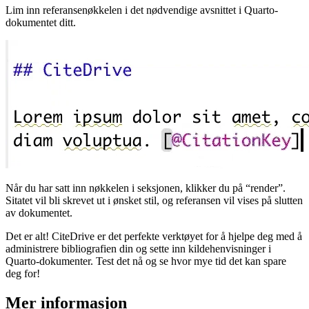
Lim inn referansenøkkelen i det nødvendige avsnittet i Quarto-
dokumentet ditt.
Når du har satt inn nøkkelen i seksjonen, klikker du på “render”.
Sitatet vil bli skrevet ut i ønsket stil, og referansen vil vises på slutten
av dokumentet.
Det er alt! CiteDrive er det perfekte verktøyet for å hjelpe deg med å
administrere bibliografien din og sette inn kildehenvisninger i
Quarto-dokumenter. Test det nå og se hvor mye tid det kan spare
deg for!
Mer informasjon