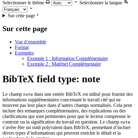
Selectionner le thème
Selectionner la langue
Sur cette page
Sur cette page
Vue d’ensemble
Format
Exemples
Exemple 1 : Information Complémentaire
Exemple 2 : Matériel Complémentaire
BibTeX field type: note
Le champ
dans une entrée BibTeX est utilisé pour fournir des
note
informations supplémentaires concernant le travail cité qui ne
trouvent pas leur place dans d’autres champs normalisés. Cela peut
inclure des remarques complémentaires, des explications ou des
clarifications qui sont pertinentes pour que le lecteur comprenne le
contexte ou la signification du travail en question. Le champ
note
s’avère être un outil polyvalent dans BibTeX, permettant d’inclure
divers types d’informations qui peuvent enrichir le détail et la