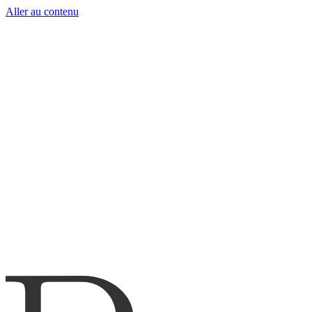
Aller au contenu