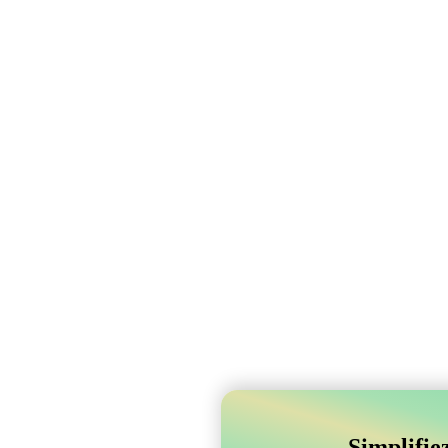
Simplifie