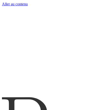
Aller au contenu