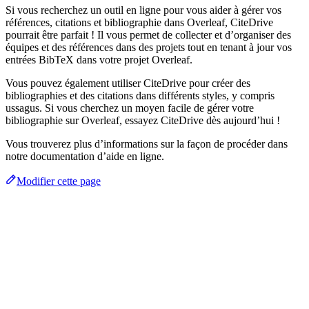
Si vous recherchez un outil en ligne pour vous aider à gérer vos
références, citations et bibliographie dans Overleaf, CiteDrive
pourrait être parfait ! Il vous permet de collecter et d’organiser des
équipes et des références dans des projets tout en tenant à jour vos
entrées BibTeX dans votre projet Overleaf.
Vous pouvez également utiliser CiteDrive pour créer des
bibliographies et des citations dans différents styles, y compris
ussagus. Si vous cherchez un moyen facile de gérer votre
bibliographie sur Overleaf, essayez CiteDrive dès aujourd’hui !
Vous trouverez plus d’informations sur la façon de procéder dans
notre documentation d’aide en ligne.
Modifier cette page