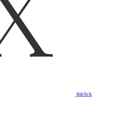
BibTeX