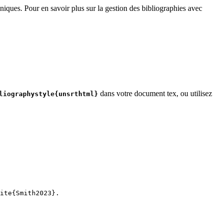
niques. Pour en savoir plus sur la gestion des bibliographies avec
dans votre document tex, ou utilisez
liographystyle{unsrthtml}
ite
{
Smith2023
}.