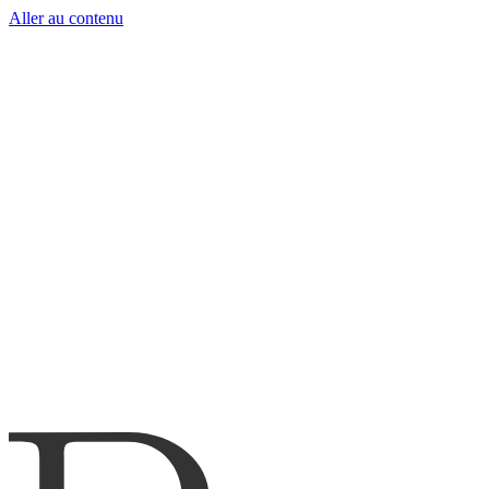
Aller au contenu