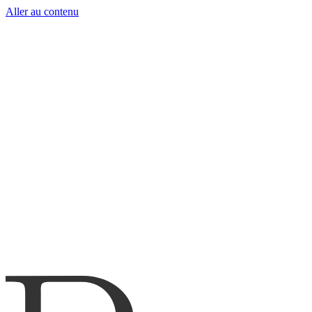
Aller au contenu