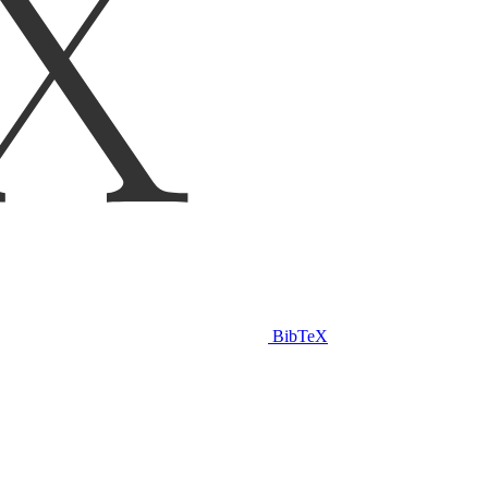
BibTeX