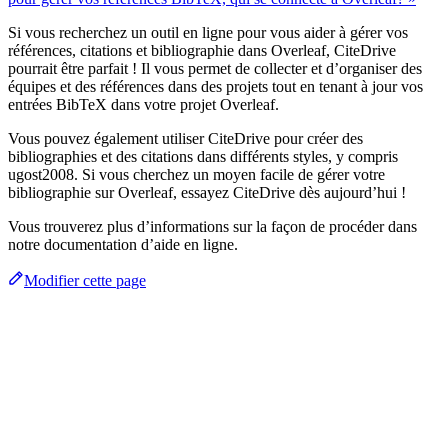
Si vous recherchez un outil en ligne pour vous aider à gérer vos
références, citations et bibliographie dans Overleaf, CiteDrive
pourrait être parfait ! Il vous permet de collecter et d’organiser des
équipes et des références dans des projets tout en tenant à jour vos
entrées BibTeX dans votre projet Overleaf.
Vous pouvez également utiliser CiteDrive pour créer des
bibliographies et des citations dans différents styles, y compris
ugost2008. Si vous cherchez un moyen facile de gérer votre
bibliographie sur Overleaf, essayez CiteDrive dès aujourd’hui !
Vous trouverez plus d’informations sur la façon de procéder dans
notre documentation d’aide en ligne.
Modifier cette page