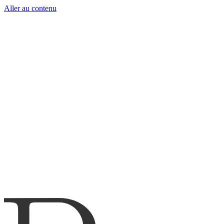
Aller au contenu