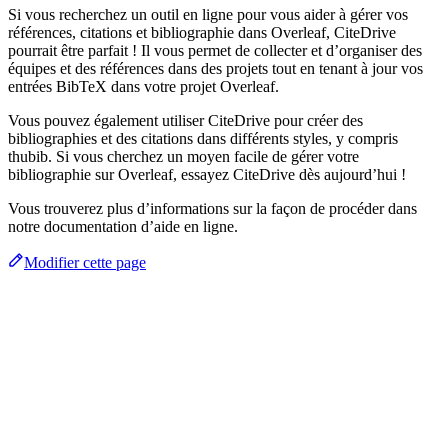
Si vous recherchez un outil en ligne pour vous aider à gérer vos
références, citations et bibliographie dans Overleaf, CiteDrive
pourrait être parfait ! Il vous permet de collecter et d’organiser des
équipes et des références dans des projets tout en tenant à jour vos
entrées BibTeX dans votre projet Overleaf.
Vous pouvez également utiliser CiteDrive pour créer des
bibliographies et des citations dans différents styles, y compris
thubib. Si vous cherchez un moyen facile de gérer votre
bibliographie sur Overleaf, essayez CiteDrive dès aujourd’hui !
Vous trouverez plus d’informations sur la façon de procéder dans
notre documentation d’aide en ligne.
Modifier cette page