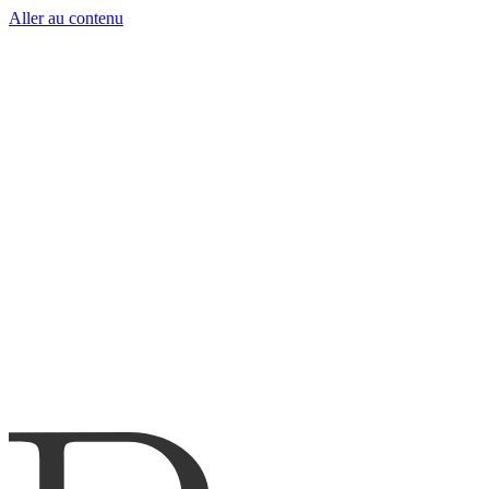
Aller au contenu