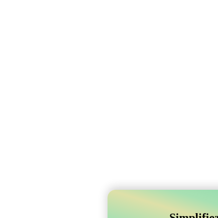
Simplifie