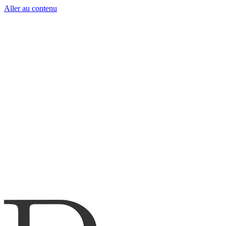
Aller au contenu