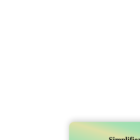
Simplifie