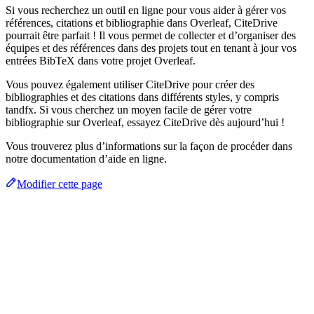
Si vous recherchez un outil en ligne pour vous aider à gérer vos
références, citations et bibliographie dans Overleaf, CiteDrive
pourrait être parfait ! Il vous permet de collecter et d’organiser des
équipes et des références dans des projets tout en tenant à jour vos
entrées BibTeX dans votre projet Overleaf.
Vous pouvez également utiliser CiteDrive pour créer des
bibliographies et des citations dans différents styles, y compris
tandfx. Si vous cherchez un moyen facile de gérer votre
bibliographie sur Overleaf, essayez CiteDrive dès aujourd’hui !
Vous trouverez plus d’informations sur la façon de procéder dans
notre documentation d’aide en ligne.
Modifier cette page