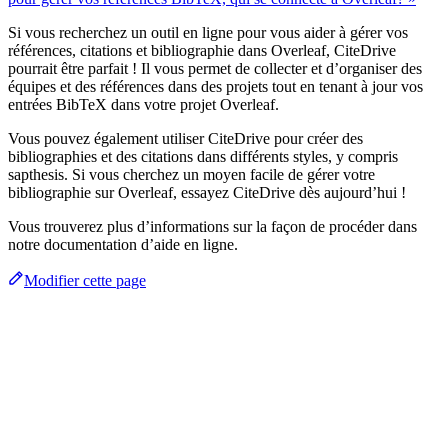
Si vous recherchez un outil en ligne pour vous aider à gérer vos
références, citations et bibliographie dans Overleaf, CiteDrive
pourrait être parfait ! Il vous permet de collecter et d’organiser des
équipes et des références dans des projets tout en tenant à jour vos
entrées BibTeX dans votre projet Overleaf.
Vous pouvez également utiliser CiteDrive pour créer des
bibliographies et des citations dans différents styles, y compris
sapthesis. Si vous cherchez un moyen facile de gérer votre
bibliographie sur Overleaf, essayez CiteDrive dès aujourd’hui !
Vous trouverez plus d’informations sur la façon de procéder dans
notre documentation d’aide en ligne.
Modifier cette page