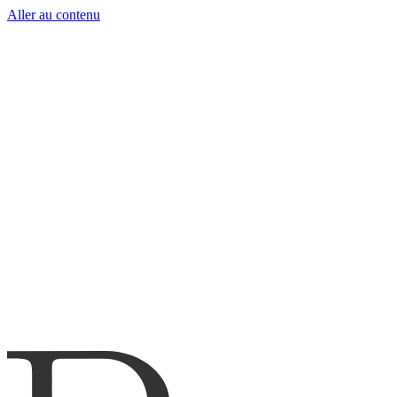
Aller au contenu