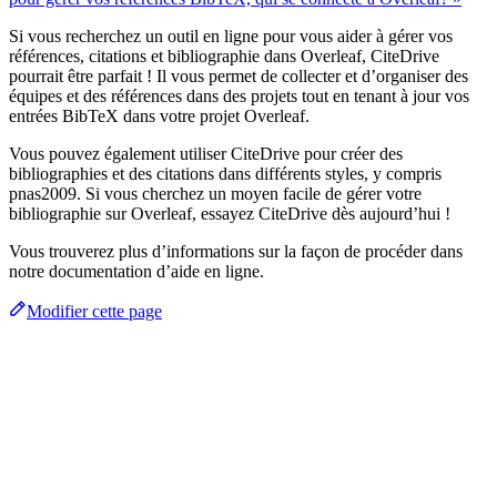
Si vous recherchez un outil en ligne pour vous aider à gérer vos
références, citations et bibliographie dans Overleaf, CiteDrive
pourrait être parfait ! Il vous permet de collecter et d’organiser des
équipes et des références dans des projets tout en tenant à jour vos
entrées BibTeX dans votre projet Overleaf.
Vous pouvez également utiliser CiteDrive pour créer des
bibliographies et des citations dans différents styles, y compris
pnas2009. Si vous cherchez un moyen facile de gérer votre
bibliographie sur Overleaf, essayez CiteDrive dès aujourd’hui !
Vous trouverez plus d’informations sur la façon de procéder dans
notre documentation d’aide en ligne.
Modifier cette page