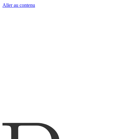
Aller au contenu