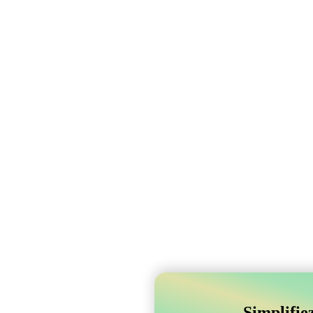
Simplifie