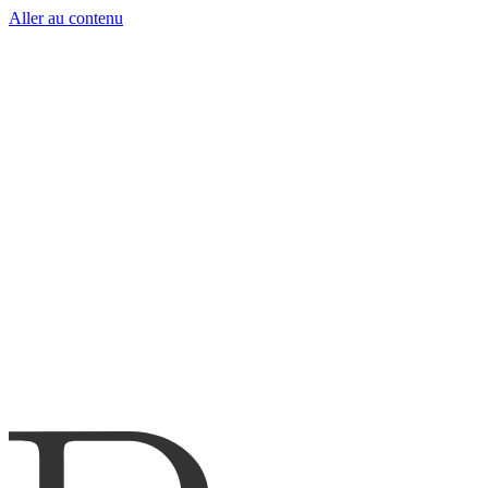
Aller au contenu