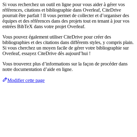
Si vous recherchez un outil en ligne pour vous aider à gérer vos
références, citations et bibliographie dans Overleaf, CiteDrive
pourrait être parfait ! Il vous permet de collecter et d’organiser des
équipes et des références dans des projets tout en tenant à jour vos
entrées BibTeX dans votre projet Overleaf.
Vous pouvez également utiliser CiteDrive pour créer des
bibliographies et des citations dans différents styles, y compris plain.
Si vous cherchez un moyen facile de gérer votre bibliographie sur
Overleaf, essayez CiteDrive dès aujourd’hui !
Vous trouverez plus d’informations sur la façon de procéder dans
notre documentation d’aide en ligne.
Modifier cette page