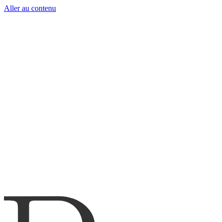
Aller au contenu