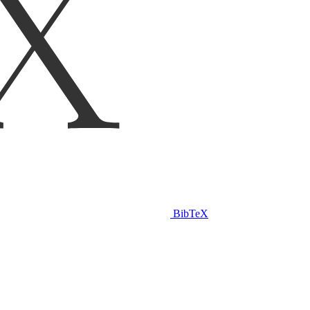
BibTeX