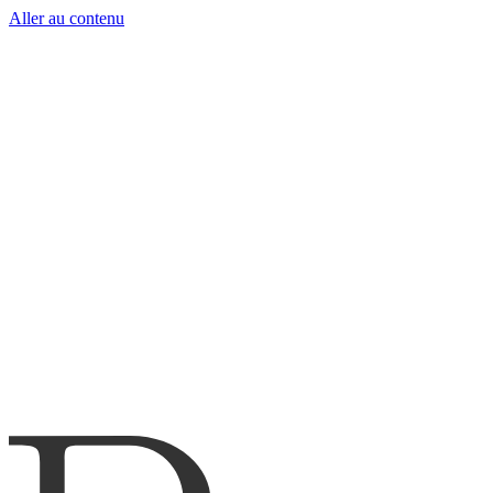
Aller au contenu