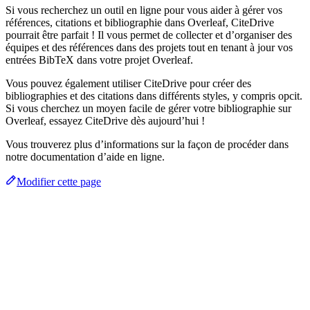
Si vous recherchez un outil en ligne pour vous aider à gérer vos
références, citations et bibliographie dans Overleaf, CiteDrive
pourrait être parfait ! Il vous permet de collecter et d’organiser des
équipes et des références dans des projets tout en tenant à jour vos
entrées BibTeX dans votre projet Overleaf.
Vous pouvez également utiliser CiteDrive pour créer des
bibliographies et des citations dans différents styles, y compris opcit.
Si vous cherchez un moyen facile de gérer votre bibliographie sur
Overleaf, essayez CiteDrive dès aujourd’hui !
Vous trouverez plus d’informations sur la façon de procéder dans
notre documentation d’aide en ligne.
Modifier cette page