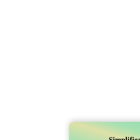
Simplifie