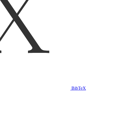
BibTeX