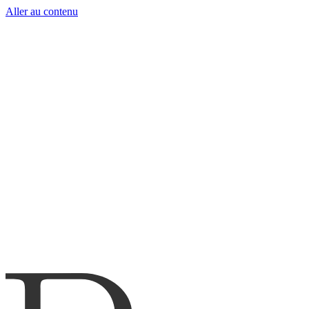
Aller au contenu