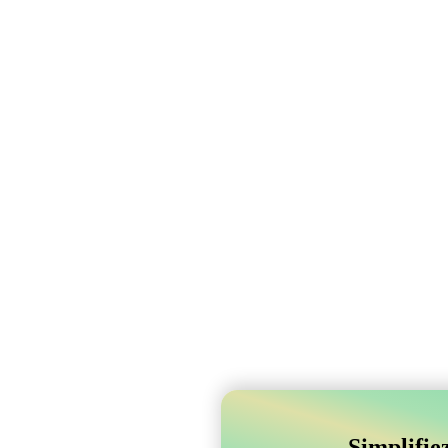
Simplifie