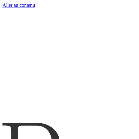
Aller au contenu