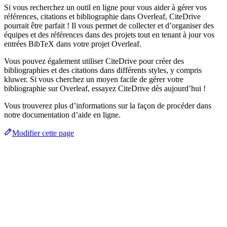
Si vous recherchez un outil en ligne pour vous aider à gérer vos
références, citations et bibliographie dans Overleaf, CiteDrive
pourrait être parfait ! Il vous permet de collecter et d’organiser des
équipes et des références dans des projets tout en tenant à jour vos
entrées BibTeX dans votre projet Overleaf.
Vous pouvez également utiliser CiteDrive pour créer des
bibliographies et des citations dans différents styles, y compris
kluwer. Si vous cherchez un moyen facile de gérer votre
bibliographie sur Overleaf, essayez CiteDrive dès aujourd’hui !
Vous trouverez plus d’informations sur la façon de procéder dans
notre documentation d’aide en ligne.
Modifier cette page