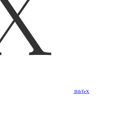
BibTeX