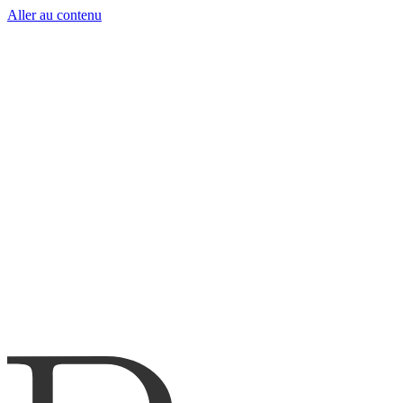
Aller au contenu