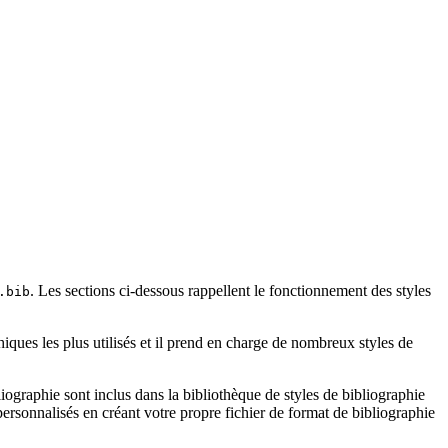
. Les sections ci-dessous rappellent le fonctionnement des styles
.bib
iques les plus utilisés et il prend en charge de nombreux styles de
ographie sont inclus dans la bibliothèque de styles de bibliographie
rsonnalisés en créant votre propre fichier de format de bibliographie